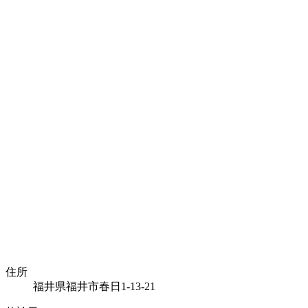
住所
福井県福井市春日1-13-21