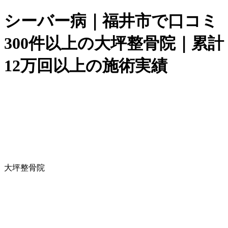
シーバー病｜福井市で口コミ
300件以上の大坪整骨院｜累計
12万回以上の施術実績
大坪整骨院