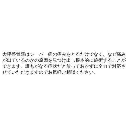
大坪整骨院はシーバー病の痛みをとるだけでなく、なぜ痛み
が出ているのかの原因を見つけ出し根本的に施術することが
できます。誰もがなる症状だと放っておかずに全力で対応さ
せていただきますのでお気軽ご相談ください。