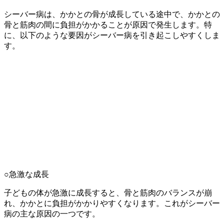
シーバー病は、かかとの骨が成長している途中で、かかとの
骨と筋肉の間に負担がかかることが原因で発生します。特
に、以下のような要因がシーバー病を引き起こしやすくしま
す。
○急激な成長
子どもの体が急激に成長すると、骨と筋肉のバランスが崩
れ、かかとに負担がかかりやすくなります。これがシーバー
病の主な原因の一つです。