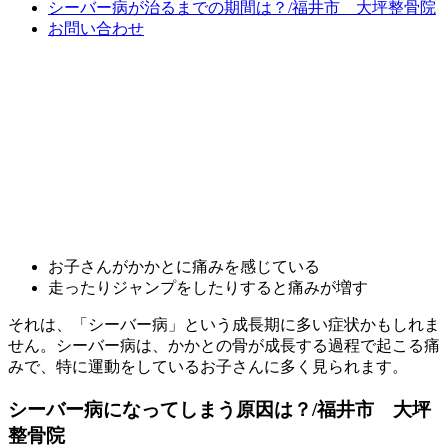
シーバー病が治るまでの期間は？/福井市 大坪整骨院
お問い合わせ
お子さんがかかとに痛みを感じている
走ったりジャンプをしたりすると痛みが増す
それは、「シーバー病」という成長期に多い症状かもしれま
せん。シーバー病は、かかとの骨が成長する過程で起こる痛
みで、特に運動をしているお子さんに多く見られます。
シーバー病になってしまう原因は？/福井市 大坪
整骨院