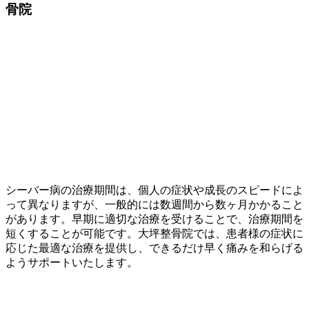
骨院
シーバー病の治療期間は、個人の症状や成長のスピードによ
って異なりますが、一般的には数週間から数ヶ月かかること
があります。早期に適切な治療を受けることで、治療期間を
短くすることが可能です。大坪整骨院では、患者様の症状に
応じた最適な治療を提供し、できるだけ早く痛みを和らげる
ようサポートいたします。