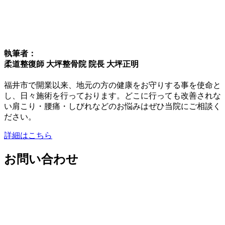
執筆者：
柔道整復師 大坪整骨院 院長 大坪正明
福井市で開業以来、地元の方の健康をお守りする事を使命と
し、日々施術を行っております。どこに行っても改善されな
い肩こり・腰痛・しびれなどのお悩みはぜひ当院にご相談く
ださい。
詳細はこちら
お問い合わせ