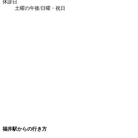
休診日
土曜の午後/日曜・祝日
福井駅からの行き方