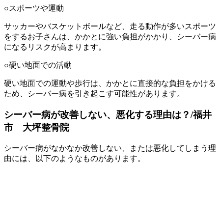
○スポーツや運動
サッカーやバスケットボールなど、走る動作が多いスポーツ
をするお子さんは、かかとに強い負担がかかり、シーバー病
になるリスクが高まります。
○硬い地面での活動
硬い地面での運動や歩行は、かかとに直接的な負担をかける
ため、シーバー病を引き起こす可能性があります。
シーバー病が改善しない、悪化する理由は？/福井
市 大坪整骨院
シーバー病がなかなか改善しない、または悪化してしまう理
由には、以下のようなものがあります。