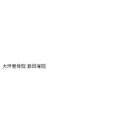
大坪整骨院 新田塚院