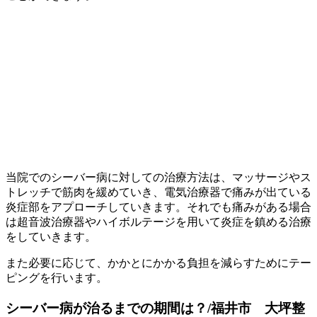
当院でのシーバー病に対しての治療方法は、マッサージやス
トレッチで筋肉を緩めていき、電気治療器で痛みが出ている
炎症部をアプローチしていきます。それでも痛みがある場合
は超音波治療器やハイボルテージを用いて炎症を鎮める治療
をしていきます。
また必要に応じて、かかとにかかる負担を減らすためにテー
ピングを行います。
シーバー病が治るまでの期間は？/福井市 大坪整