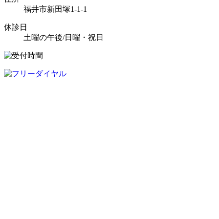
福井市新田塚1-1-1
休診日
土曜の午後/日曜・祝日