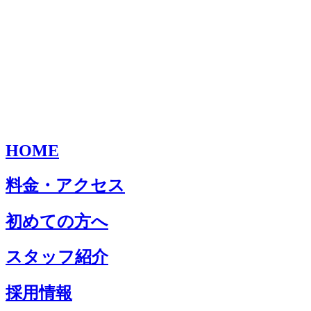
HOME
料金・アクセス
初めての方へ
スタッフ紹介
採用情報