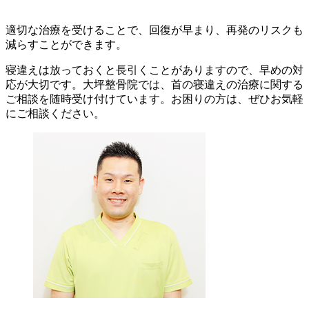
適切な治療を受けることで、回復が早まり、再発のリスクも
減らすことができます。
寝違えは放っておくと長引くことがありますので、早めの対
応が大切です。大坪整骨院では、首の寝違えの治療に関する
ご相談を随時受け付けています。お困りの方は、ぜひお気軽
にご相談ください。