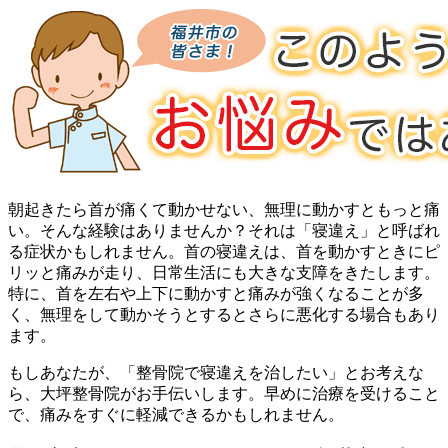
朝起きたら首が痛くて動かせない、無理に動かすともっと痛
い。そんな経験はありませんか？それは「寝違え」と呼ばれ
る症状かもしれません。首の寝違えは、首を動かすときにピ
リッと痛みが走り、日常生活にも大きな支障をきたします。
特に、首を左右や上下に動かすと痛みが強くなることが多
く、無理をして動かそうとするとさらに悪化する場合もあり
ます。
もしあなたが、「整骨院で寝違えを治したい」とお考えな
ら、大坪整骨院がお手伝いします。早めに治療を受けること
で、痛みをすぐに軽減できるかもしれません。