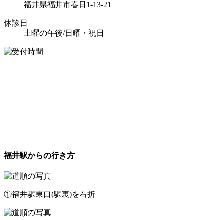
福井県福井市春日1-13-21
休診日
土曜の午後/日曜・祝日
福井駅からの行き方
①福井駅東口(駅裏)を右折