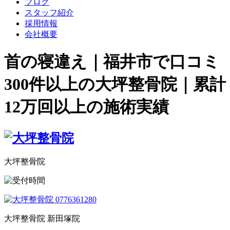
ブログ
スタッフ紹介
採用情報
会社概要
首の寝違え｜福井市で口コミ
300件以上の大坪整骨院｜累計
12万回以上の施術実績
大坪整骨院
大坪整骨院 新田塚院