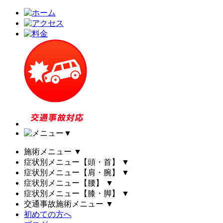
▼
施術メニュー
▼
症状別メニュー【頭・首】
▼
症状別メニュー【肩・腕】
▼
症状別メニュー【腰】
▼
症状別メニュー【膝・脚】
▼
交通事故施術メニュー
▼
初めての方へ