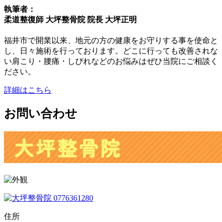
執筆者：
柔道整復師 大坪整骨院 院長 大坪正明
福井市で開業以来、地元の方の健康をお守りする事を使命と
し、日々施術を行っております。どこに行っても改善されな
い肩こり・腰痛・しびれなどのお悩みはぜひ当院にご相談く
ださい。
詳細はこちら
お問い合わせ
住所