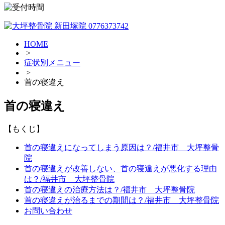
HOME
>
症状別メニュー
>
首の寝違え
首の寝違え
【もくじ】
首の寝違えになってしまう原因は？/福井市 大坪整骨
院
首の寝違えが改善しない、首の寝違えが悪化する理由
は？/福井市 大坪整骨院
首の寝違えの治療方法は？/福井市 大坪整骨院
首の寝違えが治るまでの期間は？/福井市 大坪整骨院
お問い合わせ