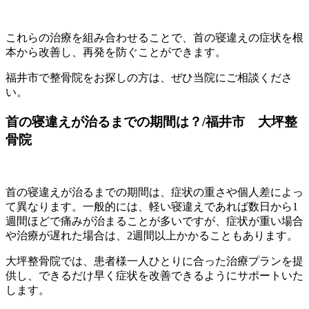
これらの治療を組み合わせることで、首の寝違えの症状を根
本から改善し、再発を防ぐことができます。
福井市で整骨院をお探しの方は、ぜひ当院にご相談くださ
い。
首の寝違えが治るまでの期間は？/福井市 大坪整
骨院
首の寝違えが治るまでの期間は、症状の重さや個人差によっ
て異なります。一般的には、軽い寝違えであれば数日から1
週間ほどで痛みが治まることが多いですが、症状が重い場合
や治療が遅れた場合は、2週間以上かかることもあります。
大坪整骨院では、患者様一人ひとりに合った治療プランを提
供し、できるだけ早く症状を改善できるようにサポートいた
します。