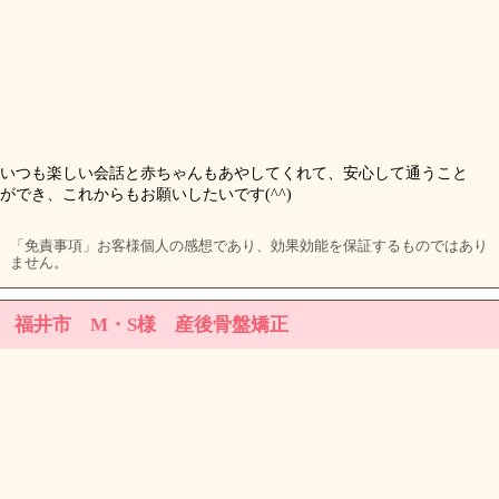
いつも楽しい会話と赤ちゃんもあやしてくれて、安心して通うこと
ができ、これからもお願いしたいです(^^)
「免責事項」お客様個人の感想であり、効果効能を保証するものではあり
ません。
福井市 M・S様 産後骨盤矯正