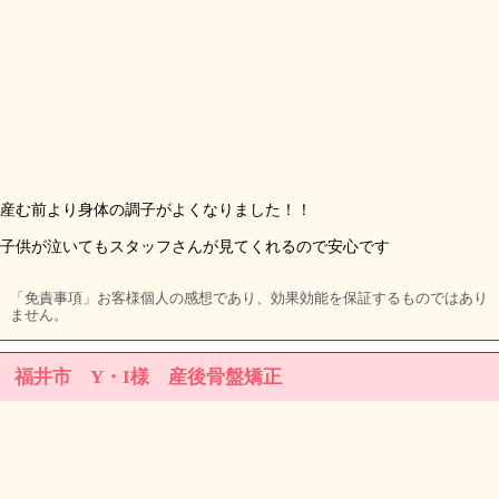
産む前より身体の調子がよくなりました！！
子供が泣いてもスタッフさんが見てくれるので安心です
「免責事項」お客様個人の感想であり、効果効能を保証するものではあり
ません。
福井市 Y・I様 産後骨盤矯正