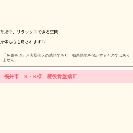
育児中、リラックスできる空間
身体も心も癒されます♡
「免責事項」お客様個人の感想であり、効果効能を保証するものではあり
ません。
福井市 K・K様 産後骨盤矯正