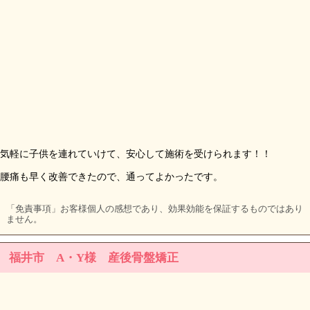
気軽に子供を連れていけて、安心して施術を受けられます！！
腰痛も早く改善できたので、通ってよかったです。
「免責事項」お客様個人の感想であり、効果効能を保証するものではあり
ません。
福井市 A・Y様 産後骨盤矯正