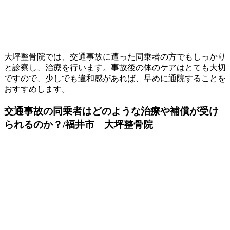
大坪整骨院では、交通事故に遭った同乗者の方でもしっかり
と診察し、治療を行います。事故後の体のケアはとても大切
ですので、少しでも違和感があれば、早めに通院することを
おすすめします。
交通事故の同乗者はどのような治療や補償が受け
られるのか？/福井市 大坪整骨院