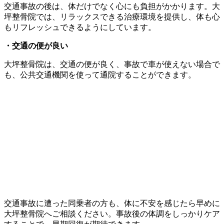
交通事故の後は、体だけでなく心にも負担がかかります。大
坪整骨院では、リラックスできる治療環境を提供し、体も心
もリフレッシュできるようにしています。
・交通の便が良い
大坪整骨院は、交通の便が良く、事故で車が使えない場合で
も、公共交通機関を使って通院することができます。
交通事故に遭った同乗者の方も、体に不安を感じたら早めに
大坪整骨院へご相談ください。事故後の体調をしっかりケア