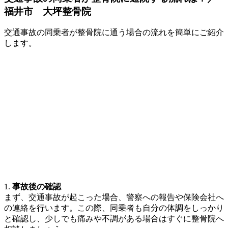
福井市 大坪整骨院
交通事故の同乗者が整骨院に通う場合の流れを簡単にご紹介
します。
1.
事故後の確認
まず、交通事故が起こった場合、警察への報告や保険会社へ
の連絡を行います。この際、同乗者も自分の体調をしっかり
と確認し、少しでも痛みや不調がある場合はすぐに整骨院へ