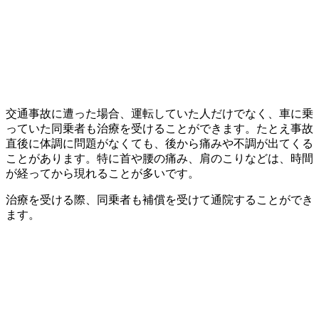
交通事故に遭った場合、運転していた人だけでなく、車に乗
っていた同乗者も治療を受けることができます。たとえ事故
直後に体調に問題がなくても、後から痛みや不調が出てくる
ことがあります。特に首や腰の痛み、肩のこりなどは、時間
が経ってから現れることが多いです。
治療を受ける際、同乗者も補償を受けて通院することができ
ます。