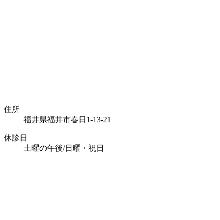
住所
福井県福井市春日1-13-21
休診日
土曜の午後/日曜・祝日