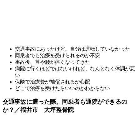
交通事故にあったけど、自分は運転していなかった
同乗者でも治療を受けられるのか不安
事故後、首や腰が痛くなってきた
病院に行くほどではないけれど、なんとなく体調が悪
い
保険で治療費が補償されるか心配
どこで治療を受けたらいいのかわからない
交通事故に遭った際、同乗者も通院ができるの
か？／福井市 大坪整骨院