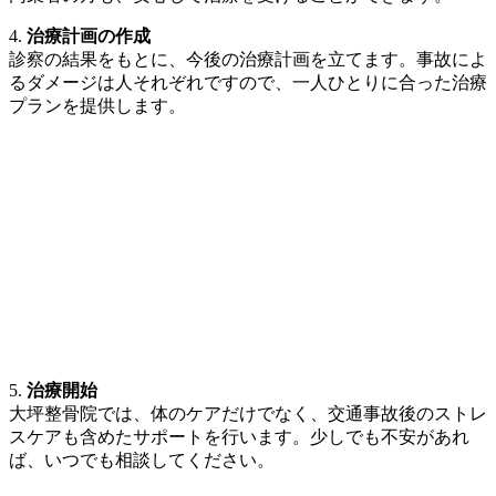
4.
治療計画の作成
診察の結果をもとに、今後の治療計画を立てます。事故によ
るダメージは人それぞれですので、一人ひとりに合った治療
プランを提供します。
5.
治療開始
大坪整骨院では、体のケアだけでなく、交通事故後のストレ
スケアも含めたサポートを行います。少しでも不安があれ
ば、いつでも相談してください。