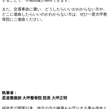
することで、早期回復が期待できます。
また、交通事故に遭い、どうしたらいいかわからない方や、
どこに連絡したらいいのかわからない方は、ぜひ一度大坪整
骨院にご連絡ください。
執筆者：
柔道整復師 大坪整骨院 院長 大坪正明
福井市で開業以来、地元の方の健康をお守りする事を使命と