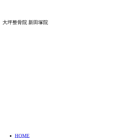
大坪整骨院 新田塚院
HOME