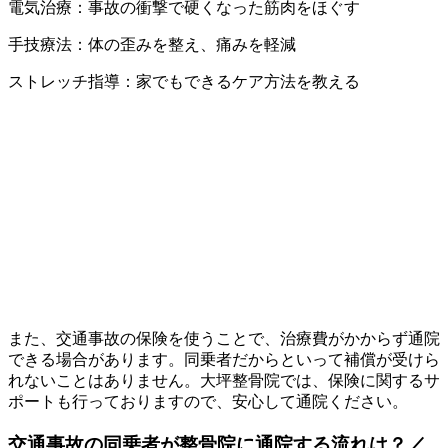
電気治療：事故の衝撃で硬くなった筋肉をほぐす
手技療法：体の歪みを整え、痛みを軽減
ストレッチ指導：家でもできるケア方法を教える
また、交通事故の保険を使うことで、治療費がかからず通院
できる場合があります。同乗者だからといって補償が受けら
れないことはありません。大坪整骨院では、保険に関するサ
ポートも行っておりますので、安心して通院ください。
交通事故の同乗者が整骨院に通院する流れは？／