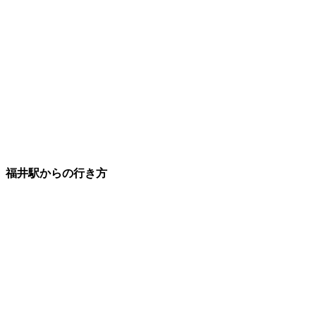
福井駅からの行き方