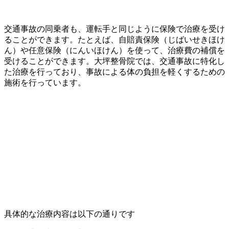
交通事故の同乗者も、運転手と同じように保険で治療を受け
ることができます。たとえば、自賠責保険（じばいせきほけ
ん）や任意保険（にんいほけん）を使って、治療費の補償を
受けることができます。大坪整骨院では、交通事故に特化し
た治療を行っており、事故による体の負担を軽くするための
施術を行っています。
具体的な治療内容は以下の通りです