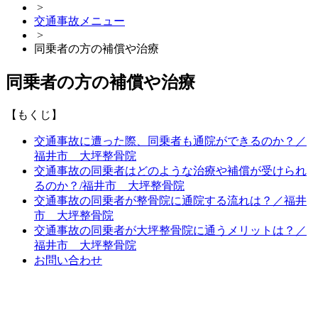
>
交通事故メニュー
>
同乗者の方の補償や治療
同乗者の方の補償や治療
【もくじ】
交通事故に遭った際、同乗者も通院ができるのか？／
福井市 大坪整骨院
交通事故の同乗者はどのような治療や補償が受けられ
るのか？/福井市 大坪整骨院
交通事故の同乗者が整骨院に通院する流れは？／福井
市 大坪整骨院
交通事故の同乗者が大坪整骨院に通うメリットは？／
福井市 大坪整骨院
お問い合わせ