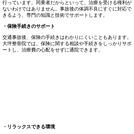
行っています。同乗者だからといって、治療を受ける権利が
ないわけではありません。事故後の体調不良にすぐに対応で
きるよう、専門の知識と技術でサポートします。
・保険手続きのサポート
交通事故後、保険の手続きはわかりにくいこともあります。
大坪整骨院では、保険に関する相談や手続きをしっかりサポ
ートし、治療費の心配をせずに通院できます。
・リラックスできる環境