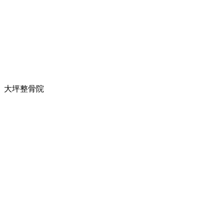
大坪整骨院