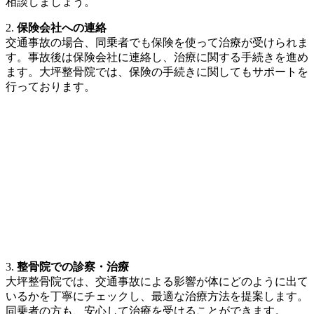
相談しましょう。
2.
保険会社への連絡
交通事故の場合、同乗者でも保険を使って治療が受けられま
す。事故後は保険会社に連絡し、治療に関する手続きを進め
ます。大坪整骨院では、保険の手続きに関してもサポートを
行っております。
3.
整骨院での診察・治療
大坪整骨院では、交通事故による影響が体にどのように出て
いるかを丁寧にチェックし、最適な治療方法を提案します。
同乗者の方も、安心して治療を受けることができます。