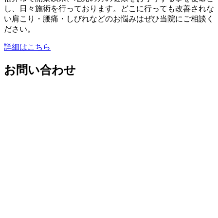
し、日々施術を行っております。どこに行っても改善されな
い肩こり・腰痛・しびれなどのお悩みはぜひ当院にご相談く
ださい。
詳細はこちら
お問い合わせ