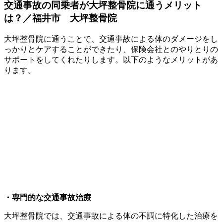
交通事故の同乗者が大坪整骨院に通うメリット
は？／福井市 大坪整骨院
大坪整骨院に通うことで、交通事故による体のダメージをし
っかりとケアすることができたり、保険会社とのやりとりの
サポートをしてくれたりします。以下のようなメリットがあ
ります。
・専門的な交通事故治療
大坪整骨院では、交通事故による体の不調に特化した治療を